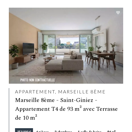
APPARTEMENT, MARSEILLE 8ÈME
Marseille 8ème - Saint-Giniez -
Appartement T4 de 93 m² avec Terrasse
de 10 m²