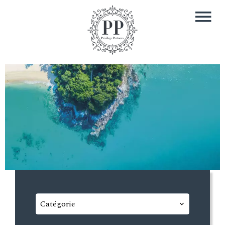
Catégorie