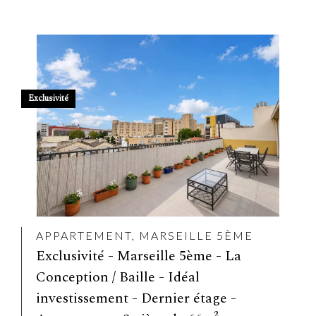
Exclusivité
APPARTEMENT, MARSEILLE 5ÈME
Exclusivité - Marseille 5ème - La
Conception / Baille - Idéal
investissement - Dernier étage -