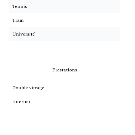
Tennis
Tram
Université
Prestations
Double vitrage
Internet