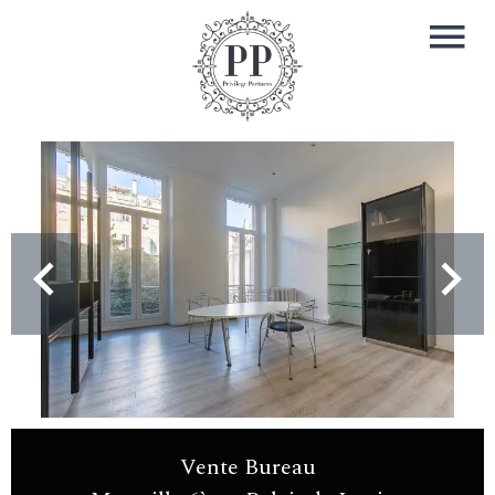
Vente Bureau