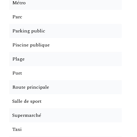
Métro
Parc
Parking public
Piscine publique
Plage
Port
Route principale
Salle de sport
Supermarché
Taxi