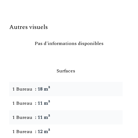
Autres visuels
Pas d'informations disponibles
Surfaces
1 Bureau
18 m²
1 Bureau
11 m²
1 Bureau
11 m²
1 Bureau
12 m²