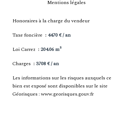
Mentions légales
Honoraires à la charge du vendeur
Taxe foncière
4470 € / an
Loi Carrez
204.06 m²
Charges
3708 € / an
Les informations sur les risques auxquels ce
bien est exposé sont disponibles sur le site
Géorisques : www.georisques.gouv.fr