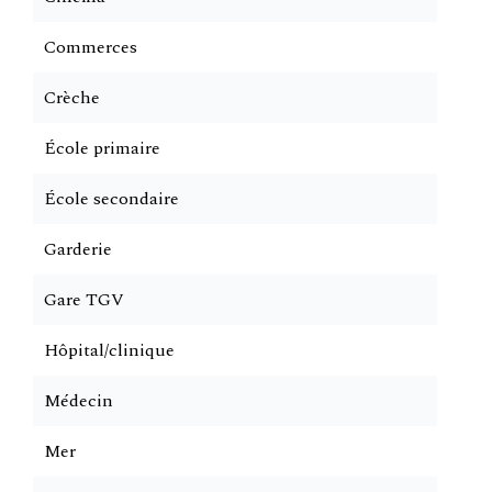
Commerces
Crèche
École primaire
École secondaire
Garderie
Gare TGV
Hôpital/clinique
Médecin
Mer