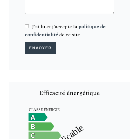
J’ai lu et j'accepte la
politique de
confidentialité
de ce site
ENVOYER
Efficacité énergétique