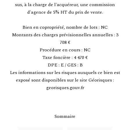
sus, à la charge de l'acquéreur, une commission
d'agence de 5% HT du prix de vente.
Bien en copropriété, nombre de lots : NC
Montants des charges prévisionnelles annuelles : 3
708 €
Procédure en cours : NC
Taxe foncière : 4 470 €
DPE : E / GES : B
Les informations sur les risques auxquels ce bien est
exposé sont disponibles sur le site Géorisques :
georisques.gouv.fr
Sommaire