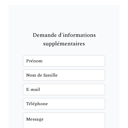
Demande d'informations
supplémentaires