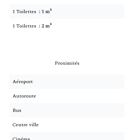
1 Toilettes
1 m²
1 Toilettes
2 m²
Proximités
Aéroport
Autoroute
Bus
Centre ville
Cinéma