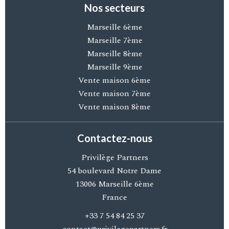
Nos secteurs
Marseille 6ème
Marseille 7ème
Marseille 8ème
Marseille 9ème
Vente maison 6ème
Vente maison 7ème
Vente maison 8ème
Contactez-nous
Privilège Partners
54 boulevard Notre Dame
13006
Marseille 6ème
France
+33 7 54 84 25 37