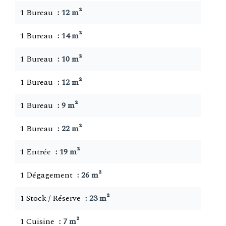
1 Bureau
12 m²
1 Bureau
14 m²
1 Bureau
10 m²
1 Bureau
12 m²
1 Bureau
9 m²
1 Bureau
22 m²
1 Entrée
19 m²
1 Dégagement
26 m²
1 Stock / Réserve
23 m²
1 Cuisine
7 m²