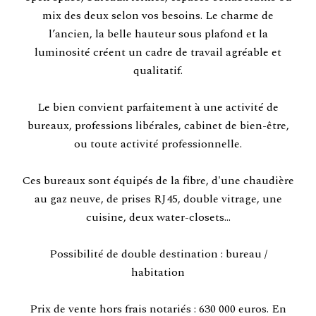
mix des deux selon vos besoins. Le charme de
l’ancien, la belle hauteur sous plafond et la
luminosité créent un cadre de travail agréable et
qualitatif.
Le bien convient parfaitement à une activité de
bureaux, professions libérales, cabinet de bien-être,
ou toute activité professionnelle.
Ces bureaux sont équipés de la fibre, d'une chaudière
au gaz neuve, de prises RJ45, double vitrage, une
cuisine, deux water-closets...
Possibilité de double destination : bureau /
habitation
Prix de vente hors frais notariés : 630 000 euros. En