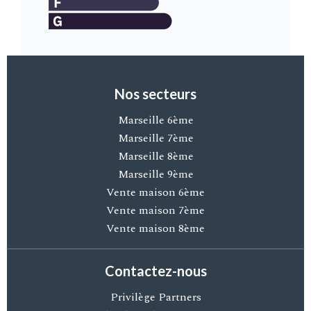
Nos secteurs
Marseille 6ème
Marseille 7ème
Marseille 8ème
Marseille 9ème
Vente maison 6ème
Vente maison 7ème
Vente maison 8ème
Contactez-nous
Privilège Partners