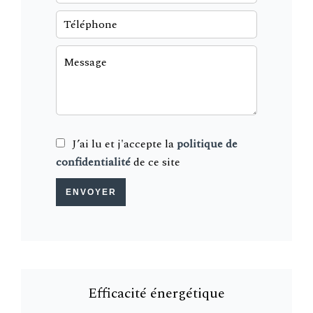
J’ai lu et j'accepte la
politique de
confidentialité
de ce site
ENVOYER
Efficacité énergétique