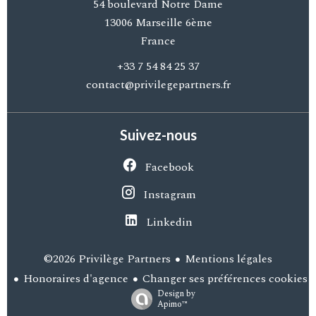
54 boulevard Notre Dame
13006
Marseille 6ème
France
+33 7 54 84 25 37
contact@privilegepartners.fr
Suivez-nous
Facebook
Instagram
Linkedin
Mentions légales
©2026 Privilège Partners
Honoraires d'agence
Changer ses préférences cookies
Design by
Apimo™