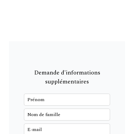
Demande d'informations
supplémentaires