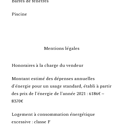
Barres de fenêtres
Piscine
Mentions légales
Honoraires à la charge du vendeur
Montant estimé des dépenses annuelles
d'énergie pour un usage standard, établi à partir
des prix de l'énergie de l'année 2021 : 6186€ ~
8370€
Logement à consommation énergétique
excessive : classe F