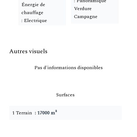
Panoramique
Énergie de
Verdure
chauffage
Campagne
Electrique
Autres visuels
Pas d'informations disponibles
Surfaces
1 Terrain
17000 m²