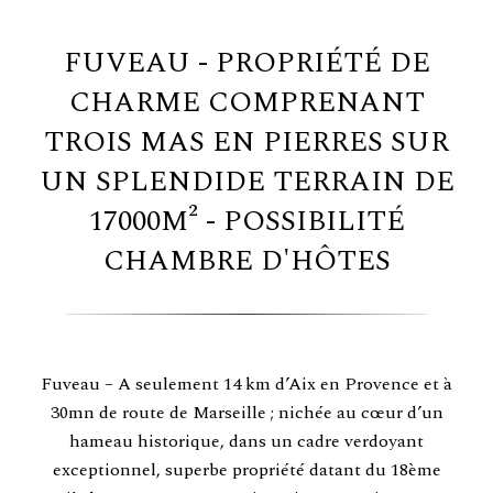
FUVEAU - PROPRIÉTÉ DE
CHARME COMPRENANT
TROIS MAS EN PIERRES SUR
UN SPLENDIDE TERRAIN DE
17000M² - POSSIBILITÉ
CHAMBRE D'HÔTES
Fuveau – A seulement 14 km d’Aix en Provence et à
30mn de route de Marseille ; nichée au cœur d’un
hameau historique, dans un cadre verdoyant
exceptionnel, superbe propriété datant du 18ème