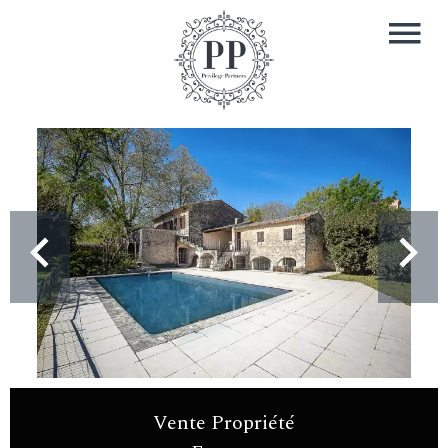
Vente Propriété