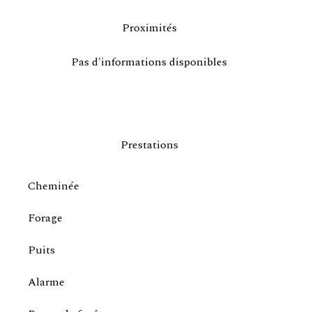
Proximités
Pas d'informations disponibles
Prestations
Cheminée
Forage
Puits
Alarme