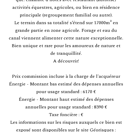
activités équestres, agricoles, ou bien en résidence
principale (regroupement familial ou autre).
Le terrain dans sa totalité s’étend sur 17000m² en
grande partie en zone agricole. Forage et eau du
canal viennent alimenter cette nature exceptionnelle.
Bien unique et rare pour les amoureux de nature et
de tranquillité.
A découvrir!
Prix commission incluse à la charge de l'acquéreur
Énergie - Montant bas estimé des dépenses annuelles
pour usage standard : 6170 €
Énergie - Montant haut estimé des dépenses
annuelles pour usage standard : 8390 €
Taxe foncière : €
Les informations sur les risques auxquels ce bien est
exposé sont disponibles sur le site Géorisques :