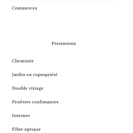
Commerces
Prestations
Cheminée
Jardin en copropriété
Double vitrage
Fenêtres coulissantes
Internet
Fibre optique