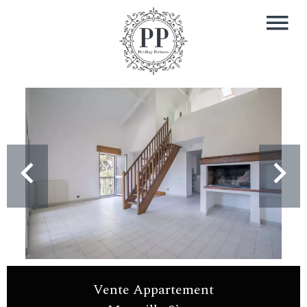
Vente Appartement