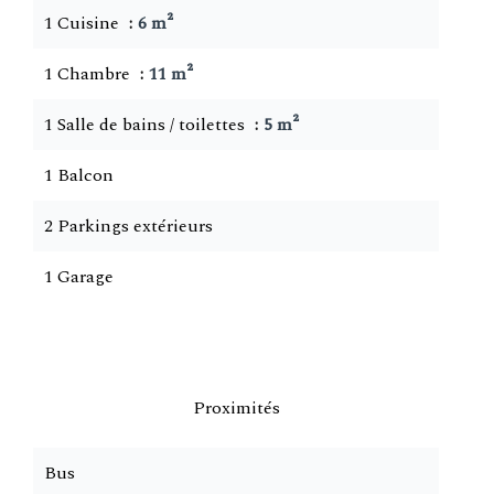
1 Cuisine
6 m²
1 Chambre
11 m²
1 Salle de bains / toilettes
5 m²
1 Balcon
2 Parkings extérieurs
1 Garage
Proximités
Bus