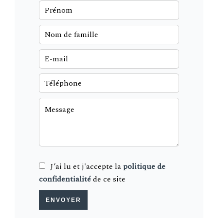
J’ai lu et j'accepte la
politique de
confidentialité
de ce site
ENVOYER