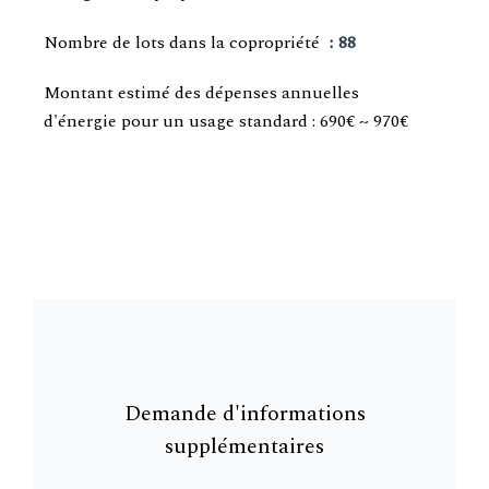
Nombre de lots dans la copropriété
88
Montant estimé des dépenses annuelles
d'énergie pour un usage standard : 690€ ~ 970€
Demande d'informations
supplémentaires