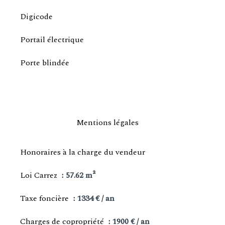
Digicode
Portail électrique
Porte blindée
Mentions légales
Honoraires à la charge du vendeur
Loi Carrez
57.62 m²
Taxe foncière
1334 € / an
Charges de copropriété
1900 € / an