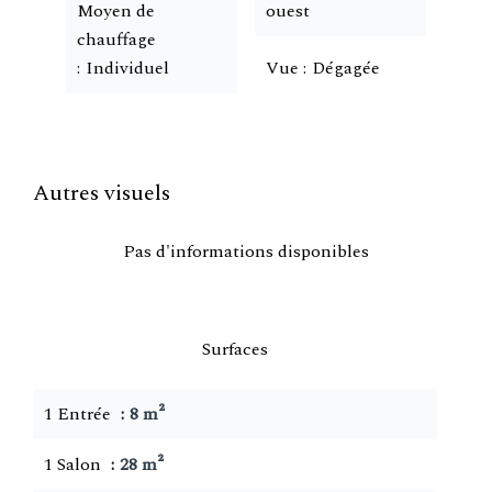
Moyen de
ouest
chauffage
Individuel
Vue
Dégagée
Autres visuels
Pas d'informations disponibles
Surfaces
1 Entrée
8 m²
1 Salon
28 m²