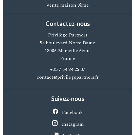
Vente maison 8ème
Contactez-nous
Privilège Partners
54 boulevard Notre Dame
13006
Marseille 6ème
France
+33 7 54 84 25 37
contact@privilegepartners.fr
Suivez-nous
Facebook
Instagram