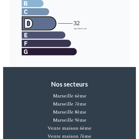
Nos secteurs
Marseille 6ème
Marseille 7ème
Marseille 8ème
Marseille 9ème
Vente maison 6ème
Vente maison 7ème