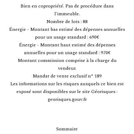
Bien en copropriété. Pas de procédure dans
l'immeuble.
Nombre de lots : 88
Énergie - Montant bas estimé des dépenses annuelles
pour un usage standard : 690€
Énergie - Montant haut estimé des dépenses
annuelles pour un usage standard : 970€
Montant commission comprise à la charge du
vendeur.
Mandat de vente exclusif n° 189
Les informations sur les risques auxquels ce bien est
exposé sont disponibles sur le site Géorisques :
georisques.gouv.fr
Sommaire