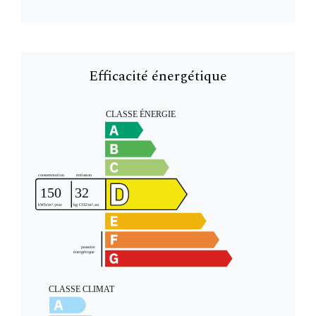
Efficacité énergétique