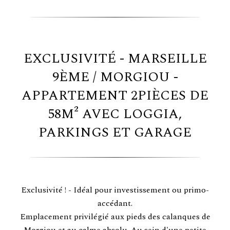
EXCLUSIVITÉ - MARSEILLE
9ÈME / MORGIOU -
APPARTEMENT 2PIÈCES DE
58M² AVEC LOGGIA,
PARKINGS ET GARAGE
Exclusivité ! - Idéal pour investissement ou primo-
accédant.
Emplacement privilégié aux pieds des calanques de