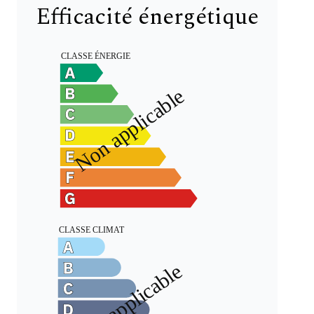
Efficacité énergétique