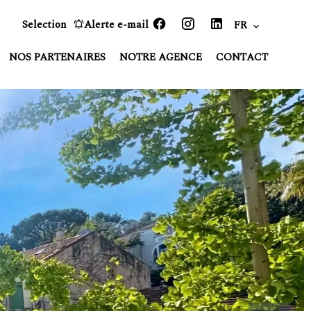
Selection
Alerte e-mail
FR
NOS PARTENAIRES
NOTRE AGENCE
CONTACT