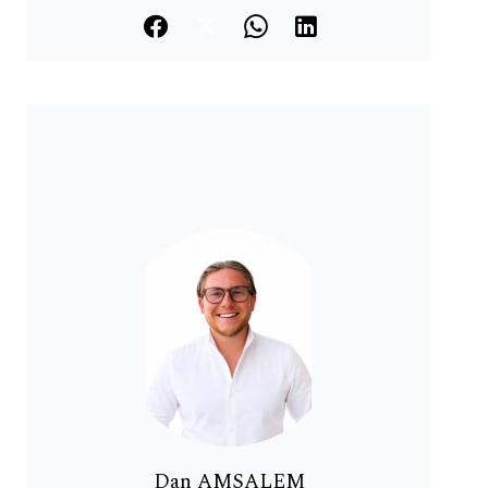
Dan AMSALEM