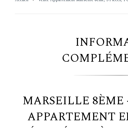
INFORM
COMPLÉME
MARSEILLE 8ÈME -
APPARTEMENT E