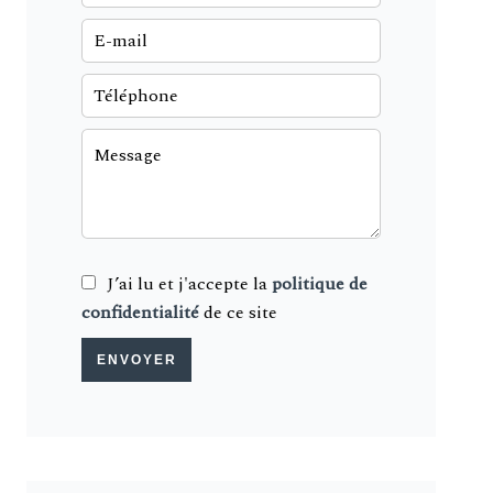
J’ai lu et j'accepte la
politique de
confidentialité
de ce site
ENVOYER