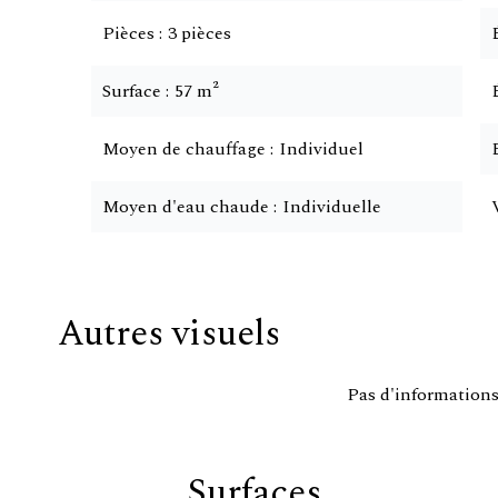
Pièces
3 pièces
Surface
57 m²
Moyen de chauffage
Individuel
Moyen d'eau chaude
Individuelle
Autres visuels
Pas d'informations
Surfaces