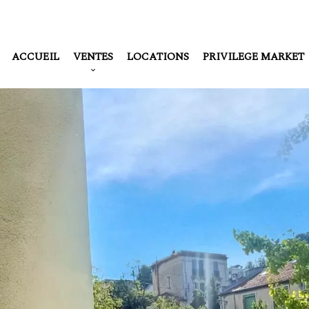
ACCUEIL
VENTES
LOCATIONS
PRIVILEGE MARKET