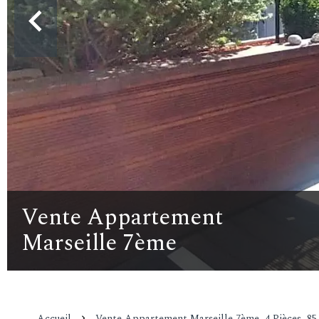
Vente Appartement
Marseille 7ème
Accueil
Vente Appartement Marseille 7ème, 4 Pièces, 85 