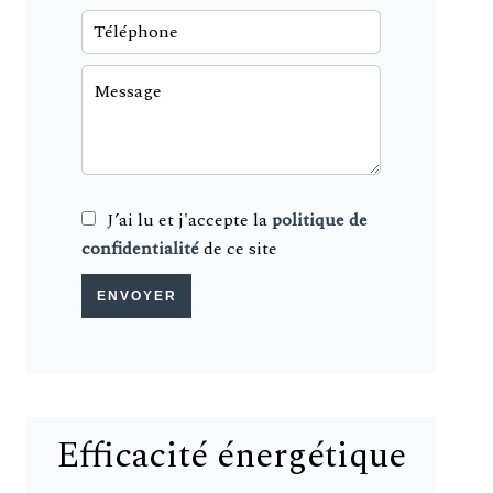
J’ai lu et j'accepte la
politique de
confidentialité
de ce site
ENVOYER
Efficacité énergétique