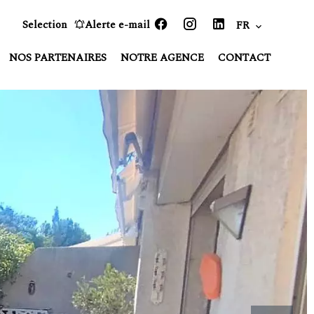
Selection
Alerte e-mail
FR
NOS PARTENAIRES
NOTRE AGENCE
CONTACT