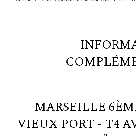
INFORM
COMPLÉME
MARSEILLE 6ÈME
VIEUX PORT - T4 A