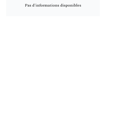
Pas d'informations disponibles