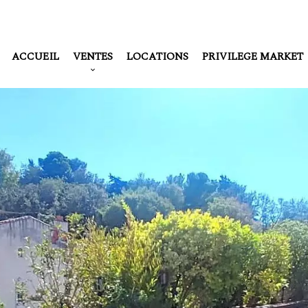
ACCUEIL
VENTES
LOCATIONS
PRIVILEGE MARKET