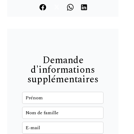
Demande
d'informations
supplémentaires