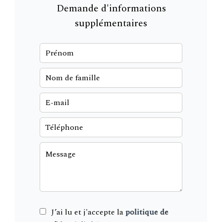
Demande d'informations
supplémentaires
J’ai lu et j'accepte la
politique de