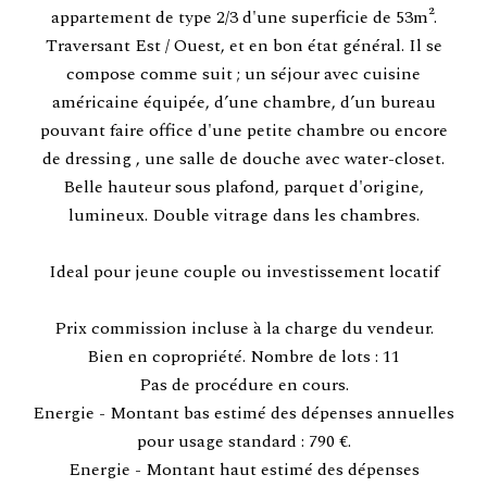
appartement de type 2/3 d'une superficie de 53m².
Traversant Est / Ouest, et en bon état général. Il se
compose comme suit ; un séjour avec cuisine
américaine équipée, d’une chambre, d’un bureau
pouvant faire office d'une petite chambre ou encore
de dressing , une salle de douche avec water-closet.
Belle hauteur sous plafond, parquet d'origine,
lumineux. Double vitrage dans les chambres.
Ideal pour jeune couple ou investissement locatif
Prix commission incluse à la charge du vendeur.
Bien en copropriété. Nombre de lots : 11
Pas de procédure en cours.
Energie - Montant bas estimé des dépenses annuelles
pour usage standard : 790 €.
Energie - Montant haut estimé des dépenses