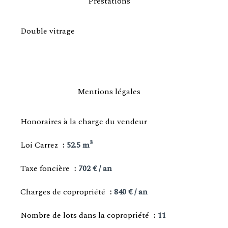
Prestations
Double vitrage
Mentions légales
Honoraires à la charge du vendeur
Loi Carrez
52.5 m²
Taxe foncière
702 € / an
Charges de copropriété
840 € / an
Nombre de lots dans la copropriété
11