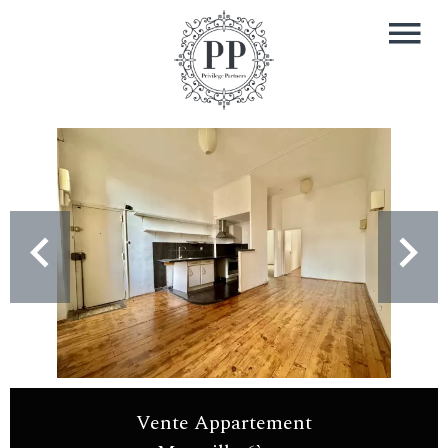
Vente Appartement