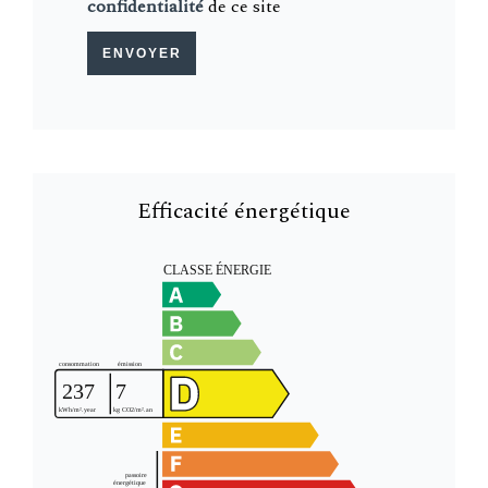
confidentialité
de ce site
ENVOYER
Efficacité énergétique