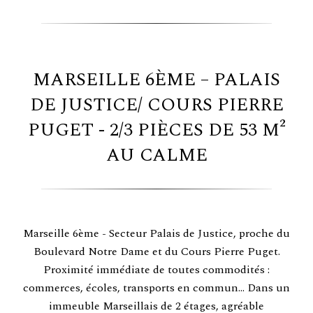
MARSEILLE 6ÈME – PALAIS
DE JUSTICE/ COURS PIERRE
PUGET - 2/3 PIÈCES DE 53 M²
AU CALME
Marseille 6ème - Secteur Palais de Justice, proche du
Boulevard Notre Dame et du Cours Pierre Puget.
Proximité immédiate de toutes commodités :
commerces, écoles, transports en commun... Dans un
immeuble Marseillais de 2 étages, agréable