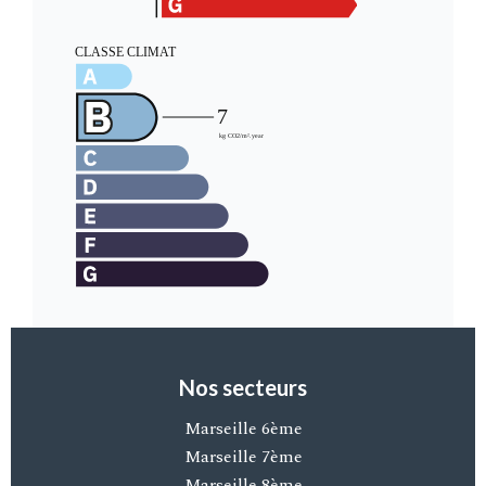
Nos secteurs
Marseille 6ème
Marseille 7ème
Marseille 8ème