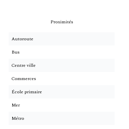
Proximités
Autoroute
Bus
Centre ville
Commerces
École primaire
Mer
Métro