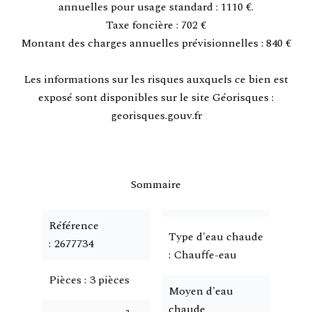
annuelles pour usage standard : 1110 €.
Taxe foncière : 702 €
Montant des charges annuelles prévisionnelles : 840 €
Les informations sur les risques auxquels ce bien est
exposé sont disponibles sur le site Géorisques :
georisques.gouv.fr
Sommaire
Référence
Type d'eau chaude
2677734
Chauffe-eau
Pièces
3 pièces
Moyen d'eau
chaude