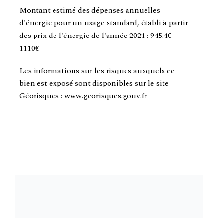
Montant estimé des dépenses annuelles
d'énergie pour un usage standard, établi à partir
des prix de l'énergie de l'année 2021 : 945.4€ ~
1110€
Les informations sur les risques auxquels ce
bien est exposé sont disponibles sur le site
Géorisques : www.georisques.gouv.fr