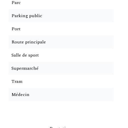
Parc
Parking public
Port
Route principale
Salle de sport
Supermarché
Tram
Médecin