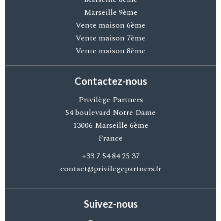
Marseille 9ème
Vente maison 6ème
Vente maison 7ème
Vente maison 8ème
Contactez-nous
Privilège Partners
54 boulevard Notre Dame
13006
Marseille 6ème
France
+33 7 54 84 25 37
contact@privilegepartners.fr
Suivez-nous