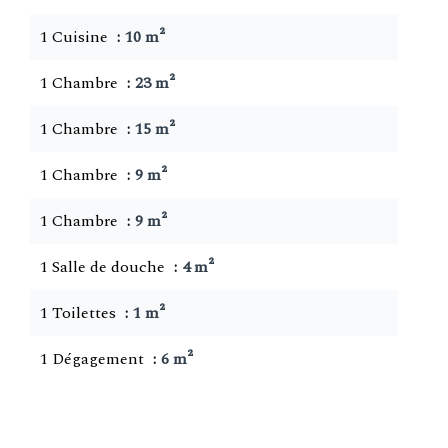
1 Cuisine
10 m²
1 Chambre
23 m²
1 Chambre
15 m²
1 Chambre
9 m²
1 Chambre
9 m²
1 Salle de douche
4 m²
1 Toilettes
1 m²
1 Dégagement
6 m²