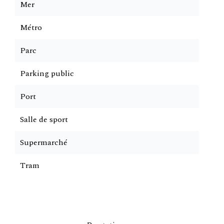
Mer
Métro
Parc
Parking public
Port
Salle de sport
Supermarché
Tram