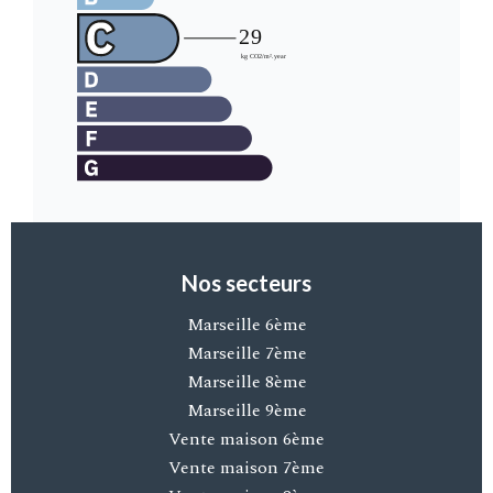
Nos secteurs
Marseille 6ème
Marseille 7ème
Marseille 8ème
Marseille 9ème
Vente maison 6ème
Vente maison 7ème