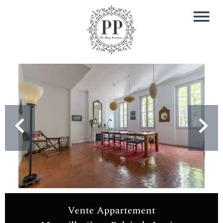
Vente Appartement