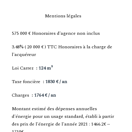
Mentions légales
575 000 € Honoraires d'agence non inclus
3.48% ( 20 000 € ) TTC Honoraires à la charge de
l'acquéreur
Loi Carrez
124 m²
Taxe foncière
1830 € / an
Charges
1764 € / an
Montant estimé des dépenses annuelles
d'énergie pour un usage standard, établi à partir
des prix de l'énergie de l'année 2021 : 1466.2€ ~
1710€