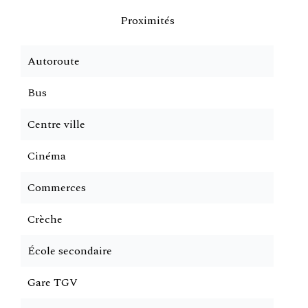
Proximités
Autoroute
Bus
Centre ville
Cinéma
Commerces
Crèche
École secondaire
Gare TGV