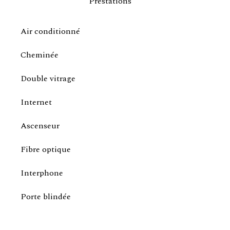
Prestations
Air conditionné
Cheminée
Double vitrage
Internet
Ascenseur
Fibre optique
Interphone
Porte blindée