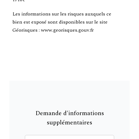
Les informations sur les risques auxquels ce
bien est exposé sont disponibles sur le site
Géorisques : www.georisques.gouv.fr
Demande d'informations
supplémentaires