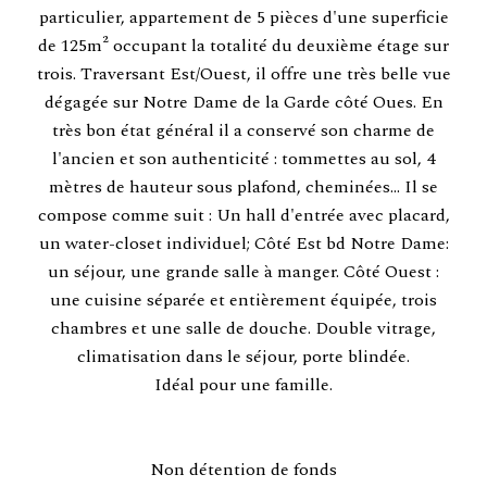
particulier, appartement de 5 pièces d'une superficie
de 125m² occupant la totalité du deuxième étage sur
trois. Traversant Est/Ouest, il offre une très belle vue
dégagée sur Notre Dame de la Garde côté Oues. En
très bon état général il a conservé son charme de
l'ancien et son authenticité : tommettes au sol, 4
mètres de hauteur sous plafond, cheminées... Il se
compose comme suit : Un hall d'entrée avec placard,
un water-closet individuel; Côté Est bd Notre Dame:
un séjour, une grande salle à manger. Côté Ouest :
une cuisine séparée et entièrement équipée, trois
chambres et une salle de douche. Double vitrage,
climatisation dans le séjour, porte blindée.
Idéal pour une famille.
Non détention de fonds