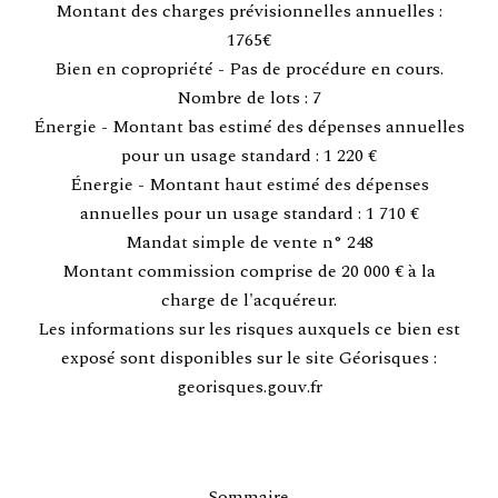
Montant des charges prévisionnelles annuelles :
1765€
Bien en copropriété - Pas de procédure en cours.
Nombre de lots : 7
Énergie - Montant bas estimé des dépenses annuelles
pour un usage standard : 1 220 €
Énergie - Montant haut estimé des dépenses
annuelles pour un usage standard : 1 710 €
Mandat simple de vente n° 248
Montant commission comprise de 20 000 € à la
charge de l'acquéreur.
Les informations sur les risques auxquels ce bien est
exposé sont disponibles sur le site Géorisques :
georisques.gouv.fr
Sommaire