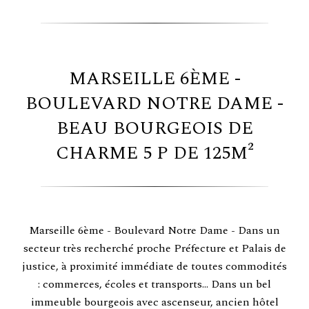
MARSEILLE 6ÈME -
BOULEVARD NOTRE DAME -
BEAU BOURGEOIS DE
CHARME 5 P DE 125M²
Marseille 6ème - Boulevard Notre Dame - Dans un
secteur très recherché proche Préfecture et Palais de
justice, à proximité immédiate de toutes commodités
: commerces, écoles et transports... Dans un bel
immeuble bourgeois avec ascenseur, ancien hôtel