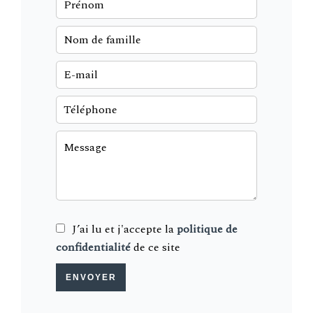
J’ai lu et j'accepte la
politique de
confidentialité
de ce site
ENVOYER