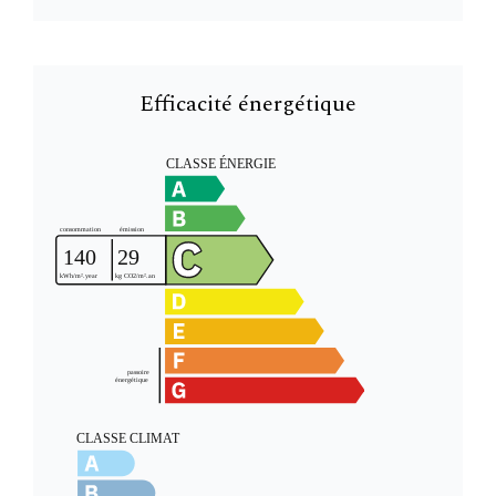
Efficacité énergétique