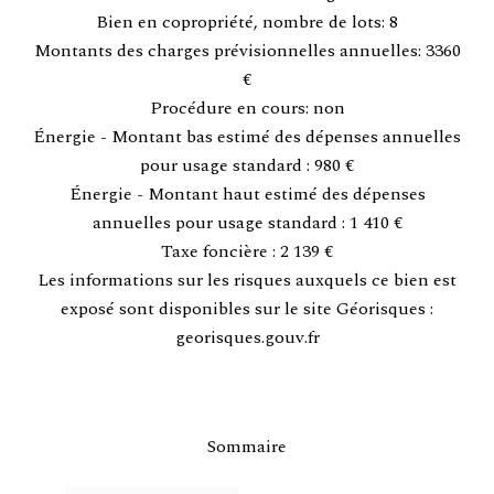
Bien en copropriété, nombre de lots: 8
Montants des charges prévisionnelles annuelles: 3360
€
Procédure en cours: non
Énergie - Montant bas estimé des dépenses annuelles
pour usage standard : 980 €
Énergie - Montant haut estimé des dépenses
annuelles pour usage standard : 1 410 €
Taxe foncière : 2 139 €
Les informations sur les risques auxquels ce bien est
exposé sont disponibles sur le site Géorisques :
georisques.gouv.fr
Sommaire