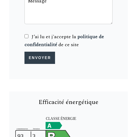
J’ai lu et j'accepte la
politique de
confidentialité
de ce site
ENVOYER
Efficacité énergétique