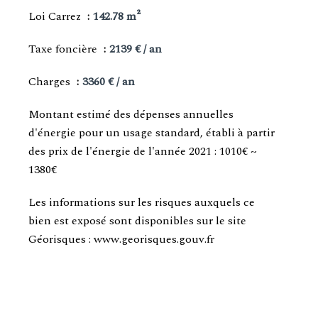
Loi Carrez
142.78 m²
Taxe foncière
2139 € / an
Charges
3360 € / an
Montant estimé des dépenses annuelles
d'énergie pour un usage standard, établi à partir
des prix de l'énergie de l'année 2021 : 1010€ ~
1380€
Les informations sur les risques auxquels ce
bien est exposé sont disponibles sur le site
Géorisques : www.georisques.gouv.fr