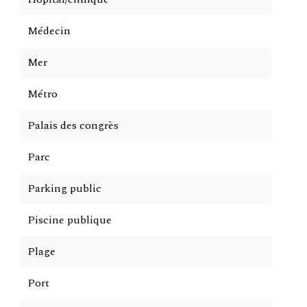
Médecin
Mer
Métro
Palais des congrès
Parc
Parking public
Piscine publique
Plage
Port