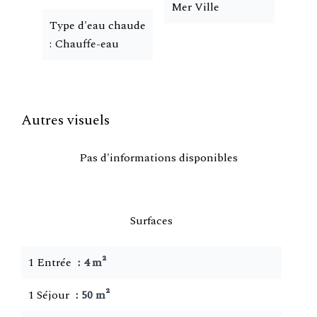
Mer Ville
Type d'eau chaude
Chauffe-eau
Autres visuels
Pas d'informations disponibles
Surfaces
1 Entrée
4 m²
1 Séjour
50 m²