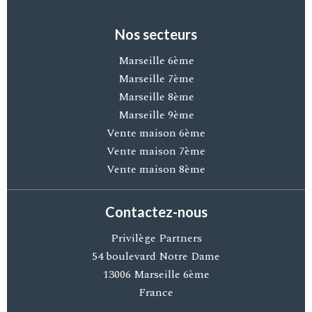
Nos secteurs
Marseille 6ème
Marseille 7ème
Marseille 8ème
Marseille 9ème
Vente maison 6ème
Vente maison 7ème
Vente maison 8ème
Contactez-nous
Privilège Partners
54 boulevard Notre Dame
13006
Marseille 6ème
France