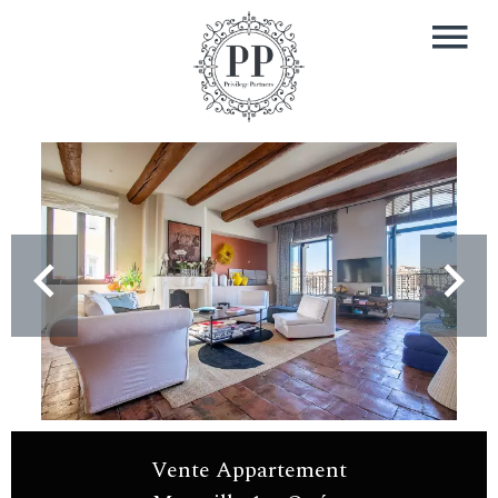
Vente Appartement