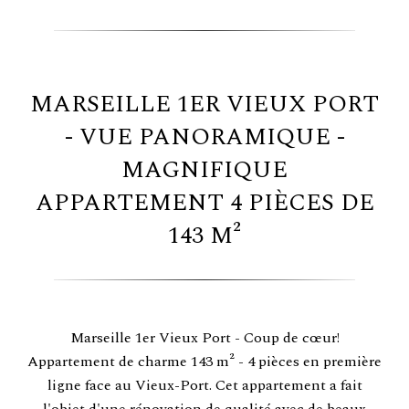
MARSEILLE 1ER VIEUX PORT
- VUE PANORAMIQUE -
MAGNIFIQUE
APPARTEMENT 4 PIÈCES DE
143 M²
Marseille 1er Vieux Port - Coup de cœur!
Appartement de charme 143 m² - 4 pièces en première
ligne face au Vieux-Port. Cet appartement a fait