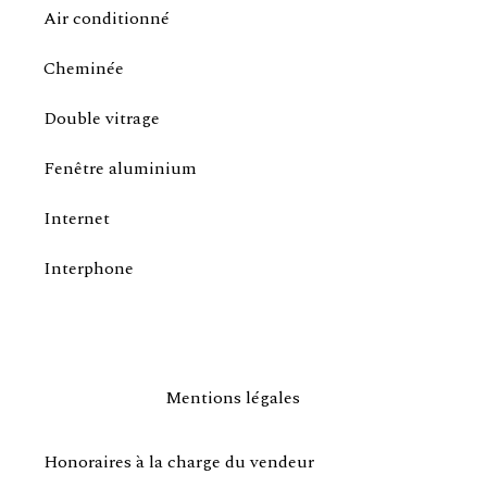
Air conditionné
Cheminée
Double vitrage
Fenêtre aluminium
Internet
Interphone
Mentions légales
Honoraires à la charge du vendeur