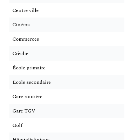
Centre ville
Cinéma
Commerces
Crèche
École primaire
École secondaire
Gare routière
Gare TGV
Golf
Hôpital/clinique