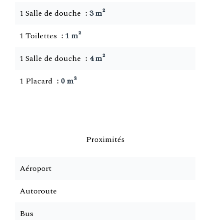
1 Salle de douche
3 m²
1 Toilettes
1 m²
1 Salle de douche
4 m²
1 Placard
0 m²
Proximités
Aéroport
Autoroute
Bus