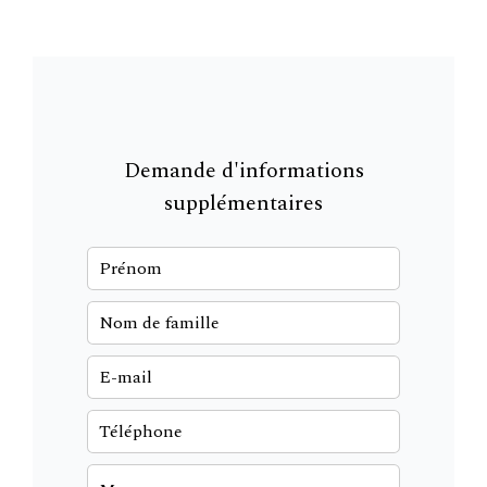
Demande d'informations
supplémentaires