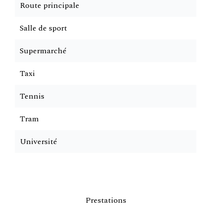
Route principale
Salle de sport
Supermarché
Taxi
Tennis
Tram
Université
Prestations