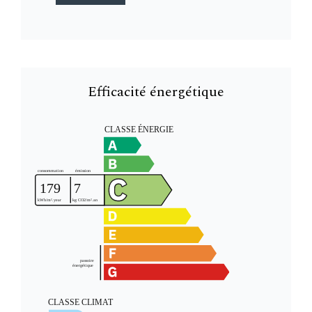
Efficacité énergétique