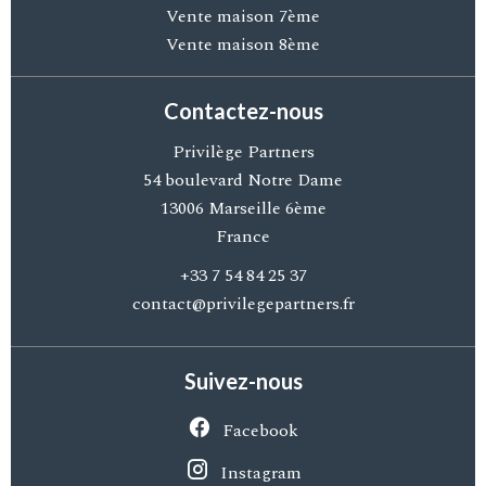
Vente maison 7ème
Vente maison 8ème
Contactez-nous
Privilège Partners
54 boulevard Notre Dame
13006
Marseille 6ème
France
+33 7 54 84 25 37
contact@privilegepartners.fr
Suivez-nous
Facebook
Instagram