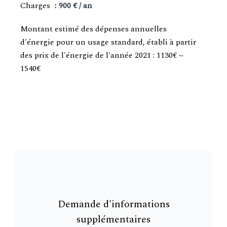
Charges
900 € / an
Montant estimé des dépenses annuelles
d'énergie pour un usage standard, établi à partir
des prix de l'énergie de l'année 2021 : 1130€ ~
1540€
Demande d'informations
supplémentaires