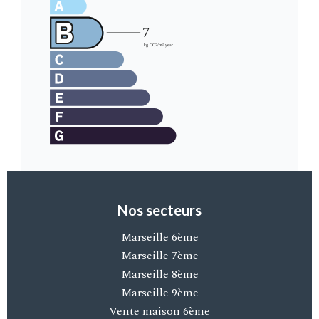
Nos secteurs
Marseille 6ème
Marseille 7ème
Marseille 8ème
Marseille 9ème
Vente maison 6ème