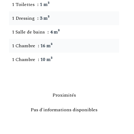
1 Toilettes
1 m²
1 Dressing
3 m²
1 Salle de bains
4 m²
1 Chambre
16 m²
1 Chambre
10 m²
Proximités
Pas d'informations disponibles