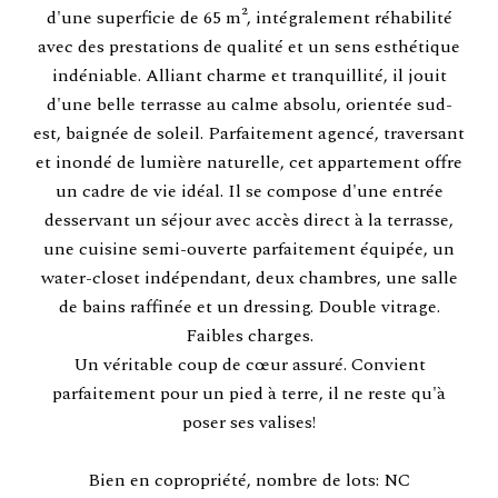
d'une superficie de 65 m², intégralement réhabilité
avec des prestations de qualité et un sens esthétique
indéniable. Alliant charme et tranquillité, il jouit
d'une belle terrasse au calme absolu, orientée sud-
est, baignée de soleil. Parfaitement agencé, traversant
et inondé de lumière naturelle, cet appartement offre
un cadre de vie idéal. Il se compose d'une entrée
desservant un séjour avec accès direct à la terrasse,
une cuisine semi-ouverte parfaitement équipée, un
water-closet indépendant, deux chambres, une salle
de bains raffinée et un dressing. Double vitrage.
Faibles charges.
Un véritable coup de cœur assuré. Convient
parfaitement pour un pied à terre, il ne reste qu'à
poser ses valises!
Bien en copropriété, nombre de lots: NC