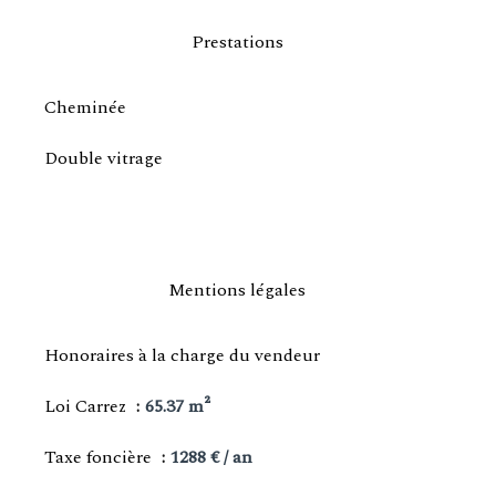
Prestations
Cheminée
Double vitrage
Mentions légales
Honoraires à la charge du vendeur
Loi Carrez
65.37 m²
Taxe foncière
1288 € / an