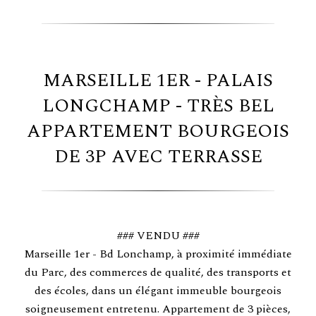
MARSEILLE 1ER - PALAIS
LONGCHAMP - TRÈS BEL
APPARTEMENT BOURGEOIS
DE 3P AVEC TERRASSE
### VENDU ###
Marseille 1er - Bd Lonchamp, à proximité immédiate
du Parc, des commerces de qualité, des transports et
des écoles, dans un élégant immeuble bourgeois
soigneusement entretenu. Appartement de 3 pièces,