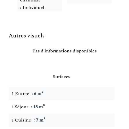
chauffage
Individuel
Autres visuels
Pas d'informations disponibles
Surfaces
1 Entrée
6 m²
1 Séjour
18 m²
1 Cuisine
7 m²