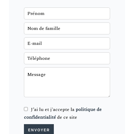
J’ai lu et j'accepte la
politique de
confidentialité
de ce site
ENVOYER