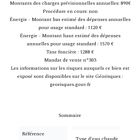
Montants des charges prévisionnelles annuelles: 890€
Procédure en cours: non
Énergie - Montant bas estimé des dépenses annuelles
pour usage standard : 1120 €
Énergie - Montant haut estimé des dépenses
annuelles pour usage standard : 1570 €
Taxe foncière : 1288 €
Mandat de vente n°303
Les informations sur les risques auxquels ce bien est
exposé sont disponibles sur le site Géorisques :
georisques.gouv.fr
Sommaire
Référence
Type d'eau chaude