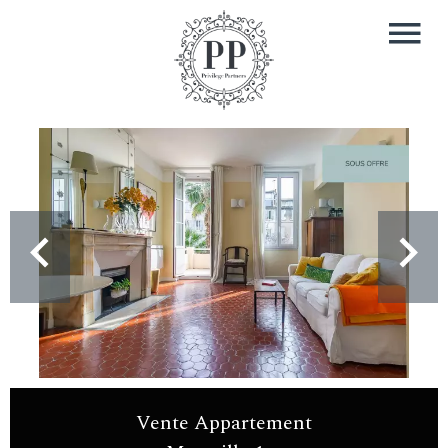
Vente Appartement